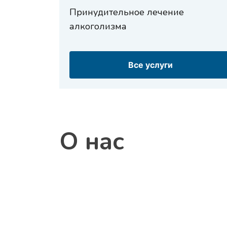
Принудительное лечение
алкоголизма
Все услуги
О нас