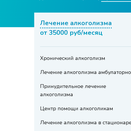
Лечение алкоголизма
от 35000 руб/
Хронический алкоголизм
Лечение алкоголизма амбулаторно
Принудительное лечение
алкоголизма
Центр помощи алкоголикам
Лечение алкоголизма в стационар