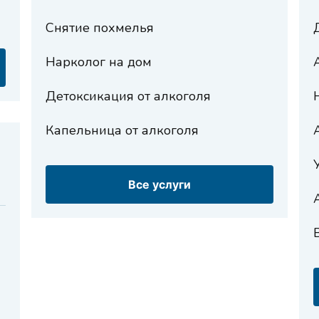
Снятие похмелья
Нарколог на дом
Детоксикация от алкоголя
Капельница от алкоголя
Все услуги