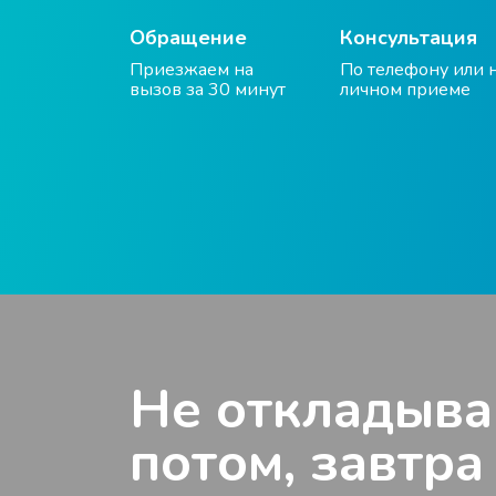
Обращение
Консультация
Приезжаем на
По телефону или 
вызов за 30 минут
личном приеме
Не откладыва
потом, завтра