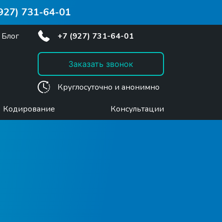
(927) 731-64-01
Блог
+7 (927) 731-64-01
Заказать звонок
Круглосуточно и анонимно
Кодирование
Консультации