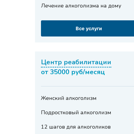
Лечение алкоголизма на дому
Все услуги
Центр реабилитации
от 35000 руб/
Женский алкоголизм
Подростковый алкоголизм
12 шагов для алкоголиков