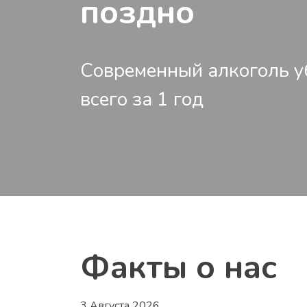
поздно
Современный алкоголь у
всего за 1 год
Факты о нас
3 Августа 2026