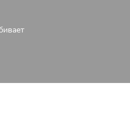
бивает